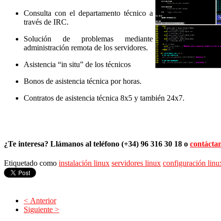
Consulta con el departamento técnico a
través de IRC.
Solución de problemas mediante
administración remota de los servidores.
Asistencia “in situ” de los técnicos
Bonos de asistencia técnica por horas.
Contratos de asistencia técnica 8x5 y también 24x7.
¿Te interesa? Llámanos al teléfono (+34) 96 316 30 18 o
contáctan
Etiquetado como
instalación linux
servidores linux
configuración linu
< Anterior
Siguiente >