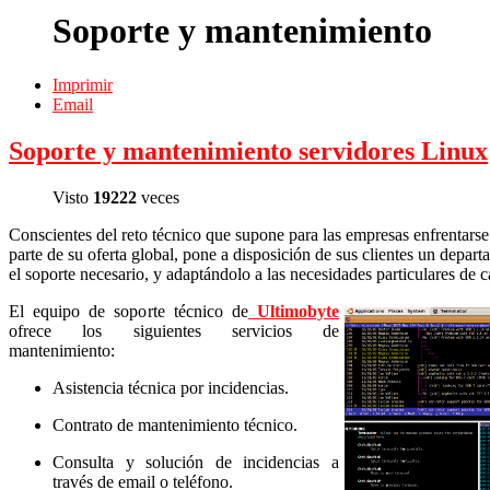
Soporte y mantenimiento
Imprimir
Email
Soporte y mantenimiento servidores Linux
Visto
19222
veces
Conscientes del reto técnico que supone para las empresas enfrentars
parte de su oferta global, pone a disposición de sus clientes un depar
el soporte necesario, y adaptándolo a las necesidades particulares de
El equipo de soporte técnico de
Ultimobyte
ofrece los siguientes servicios de
mantenimiento:
Asistencia técnica por incidencias.
Contrato de mantenimiento técnico.
Consulta y solución de incidencias a
través de email o teléfono.